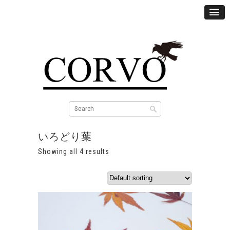
いろどり葉
Showing all 4 results