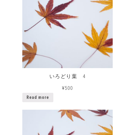
いろどり葉 4
¥
500
Read more