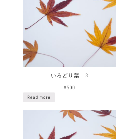
いろどり葉 3
¥
500
Read more