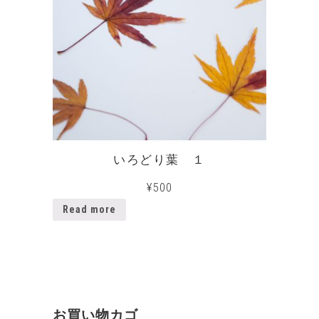
いろどり葉 １
¥
500
Read more
お買い物カゴ