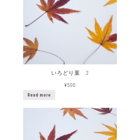
いろどり葉 2
¥
500
Read more